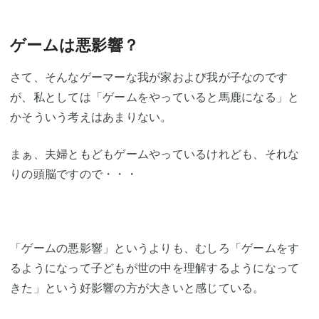
ゲームは悪影響？
さて、そんなゲーマーな我が家および我が子なのです
が、私としては「ゲームをやっていると馬鹿になる」と
かそういう考えはあまりない。
まぁ、夫婦ともどもゲームやっているけれども、それな
りの頭脳ですので・・・
「ゲームの悪影響」というよりも、むしろ「ゲームをす
るようになって子どもが世の中を理解するようになって
きた」という好影響の方が大きいと感じている。