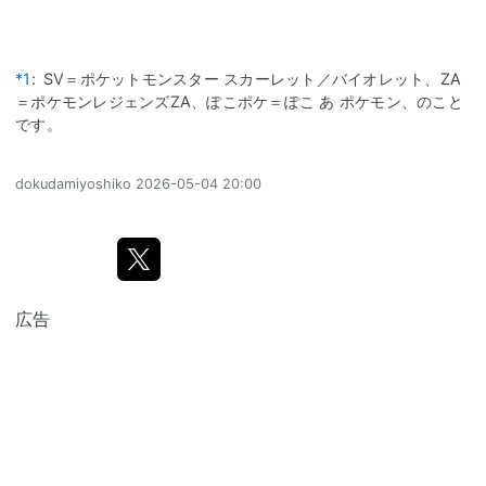
*1
:
SV＝ポケットモンスター スカーレット／バイオレット、ZA
＝ポケモンレジェンズZA、ぽこポケ＝ぽこ あ ポケモン、のこと
です。
dokudamiyoshiko
2026-05-04 20:00
広告