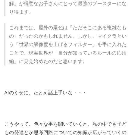
解」が得意なお子さんにとって最強のブースターにな
り得ます。
これまでは、屋外の景色は「ただそこにある複雑なも
の」だったのかもしれません。しかし、マイクラとい
う「世界の解像度を上げるフィルター」を手に入れた
ことで、現実世界が「自分が知っているルールの応用
編」に見え始めたのだと思います。
AIのくせに、たとえ話上手いな・・・
こうやって、色々な事を聞いていくと、私の中でも子ど
もの発達とか思考回路についての知識が広がっていくの