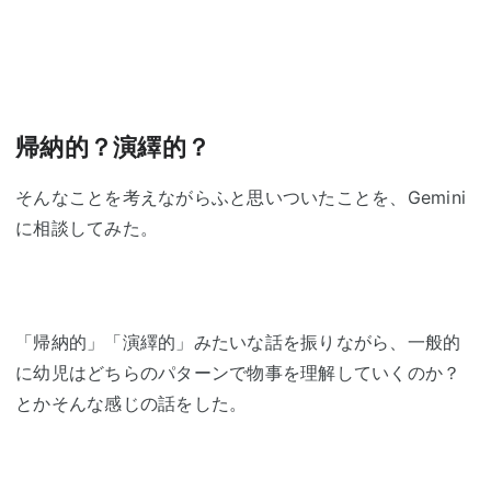
帰納的？演繹的？
そんなことを考えながらふと思いついたことを、Gemini
に相談してみた。
「帰納的」「演繹的」みたいな話を振りながら、一般的
に幼児はどちらのパターンで物事を理解していくのか？
とかそんな感じの話をした。