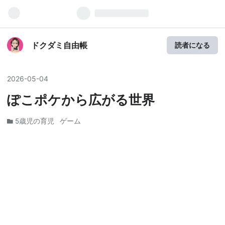
ドクダミ自由帳
読者になる
2026
-
05
-
04
ぽこポケから広がる世界
5歳児の育児
ゲーム