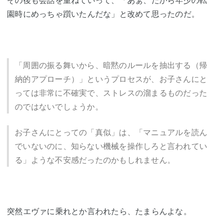
園時にめっちゃ躓いたんだな」と改めて思ったのだ。
「周囲の振る舞いから、暗黙のルールを抽出する（帰
納的アプローチ）」というプロセスが、お子さんにと
っては非常に不確実で、ストレスの溜まるものだった
のではないでしょうか。
お子さんにとっての「真似」は、「マニュアルを読ん
でいないのに、知らない機械を操作しろと言われてい
る」ような不安感だったのかもしれません。
突然エヴァに乗れとか言われたら、たまらんよな。