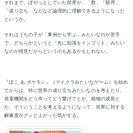
それまで、ぼやっとしていた世界が、「数」「順序」
「成り立ち」などなど論理的に理解できるようになった
というか。
それはうちの子が「事例から学ぶ」みたいなのが苦手
で、どちらかというと「先に知識をインプット」みたい
なのが得意だからというのもあるかもしれない。
『ぽこ あ ポケモン』（マイクラみたいなゲーム）を始め
てからは、特に世界の成り立ちみたいなのを考えたり、
発電機関をどう作ってどう繋げてとか、植物の成長と
か、そういうことを考えるようになって、世界に対する
解像度がグッと上がった気がする。