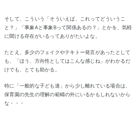
そして、こういう「そういえば、これってどういうこ
と？」「事象Aと事象Bって関係あるの？」とかを、気軽
に聞ける存在がいるってありがたいよな。
たとえ、多少のフェイクやテキトー発言があったとして
も、「ほう、方向性としてはこんな感じね」がわかるだ
けでも、とても助かる。
特に「一般的な子ども達」から少し離れている場合は、
保育園の先生の理解の範疇の外にいるかもしれないから
な・・・