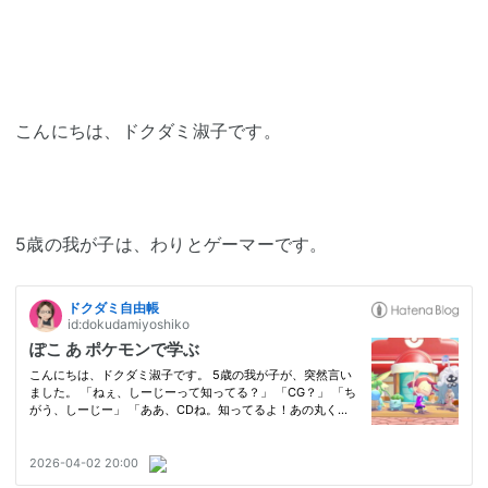
こんにちは、ドクダミ淑子です。
5歳の我が子は、わりとゲーマーです。