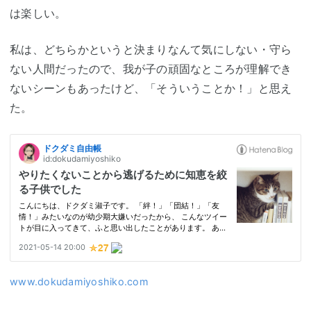
は楽しい。
私は、どちらかというと決まりなんて気にしない・守ら
ない人間だったので、我が子の頑固なところが理解でき
ないシーンもあったけど、「そういうことか！」と思え
た。
www.dokudamiyoshiko.com