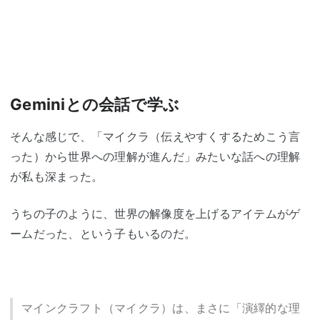
Geminiとの会話で学ぶ
そんな感じで、「マイクラ（伝えやすくするためこう言
った）から世界への理解が進んだ」みたいな話への理解
が私も深まった。
うちの子のように、世界の解像度を上げるアイテムがゲ
ームだった、という子もいるのだ。
マインクラフト（マイクラ）は、まさに「演繹的な理