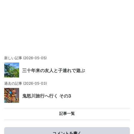
新しい記事
(2026-05-05)
三十年来の友人と子連れで遊ぶ
過去の記事
(2026-05-03)
鬼怒川旅行へ行く その3
記事一覧
コメントを書く