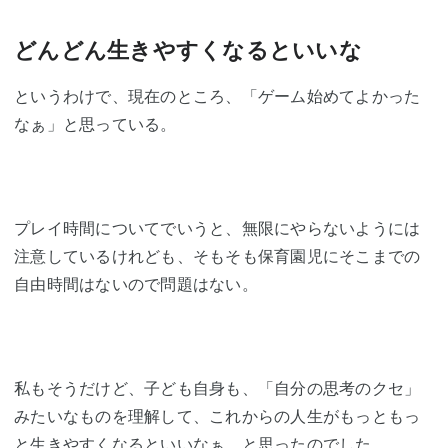
どんどん生きやすくなるといいな
というわけで、現在のところ、「ゲーム始めてよかった
なぁ」と思っている。
プレイ時間についてでいうと、無限にやらないようには
注意しているけれども、そもそも保育園児にそこまでの
自由時間はないので問題はない。
私もそうだけど、子ども自身も、「自分の思考のクセ」
みたいなものを理解して、これからの人生がもっともっ
と生きやすくなるといいなぁ、と思ったのでした。