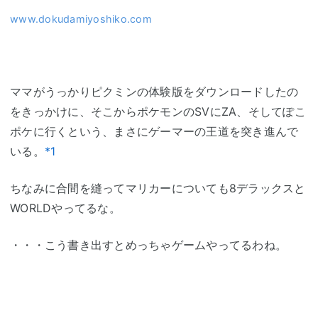
www.dokudamiyoshiko.com
ママがうっかりピクミンの体験版をダウンロードしたの
をきっかけに、そこからポケモンのSVにZA、そしてぽこ
ポケに行くという、まさにゲーマーの王道を突き進んで
いる。
*1
ちなみに合間を縫ってマリカーについても8デラックスと
WORLDやってるな。
・・・こう書き出すとめっちゃゲームやってるわね。