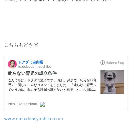
こちらもどうぞ
www.dokudamiyoshiko.com