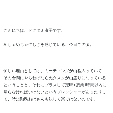
こんにちは、ドクダミ淑子です。
めちゃめちゃ忙しさを感じている、今日この頃。
忙しい理由としては、ミーティングが山程入っていて、
その合間にやらねばならぬタスクが山盛りになっている
ということと、それにプラスして定時+残業1時間以内に
帰らなければいけないというプレッシャーがあったりし
て、時短勤務おばさんも決して楽ではないのです。