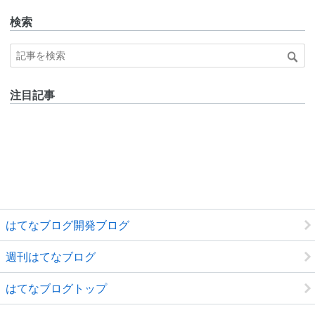
検索
注目記事
はてなブログ開発ブログ
週刊はてなブログ
はてなブログトップ