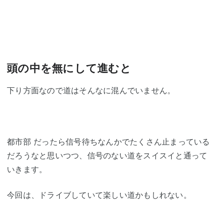
頭の中を無にして進むと
下り方面なので道はそんなに混んでいません。
都市部 だったら信号待ちなんかでたくさん止まっている
だろうなと思いつつ、信号のない道をスイスイと通って
いきます。
今回は、ドライブしていて楽しい道かもしれない。