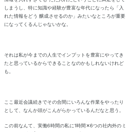
しまうし、特に知識や経験が豊富な年代になったら「入
れた情報をどう 醸成させるのか」みたいなところが重要
になってくるんじゃないかな。
それは私が今までの人生でインプットを豊富にやってき
たと思っているからできることなのかもしれないけれど
も。
ここ最近会議続きでその合間にいろんな作業をやったり
として、なんか頭がこんがらかっているんだなと思う。
この前なんて、実働6時間の私に1時間✕6つの社内外のミ