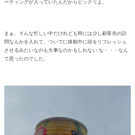
ーティングが入っていたんだからビックリよ。
まぁ、そんな忙しい中だけれども時には少し顧客先の訪
問なんかを入れて、ついでに移動中に頭をリフレッシュ
させるみたいなのも大事なのかもしれない な・・・なん
て思ったのでした。