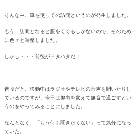
そんな中、車を使っての訪問というのが発生しました。
もう、訪問となると腹をくくるしかないので、そのため
に色々と調整しました。
しかし・・・前後がドタバタだ！
普段だと、移動中はラジオやテレビの音声を聞いたりし
ているのですが、今日は趣向を変えて無音で過ごすとい
うのをやってみることにしました。
なんとなく、「もう何も聞きたくない」って気分になっ
ていた。