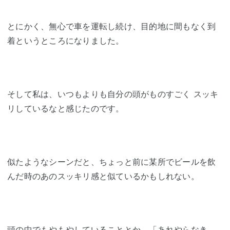
とにかく、無心で車を運転し続け、目的地に間もなく到
着というところになりました。
そして私は、いつもよりも自分の頭がものすごく スッキ
リしているなと感じたのです。
似たようなシーンだと、ちょっと前に某所でビールを飲
んだ時のあのスッキリ感と似ているかもしれない。
頭の中でもやもやしていることとか、「あれやらなき