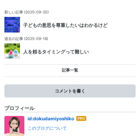
新しい記事
(2025-09-20)
子どもの意思を尊重したいはわかるけど
過去の記事
(2025-09-18)
人を頼るタイミングって難しい
記事一覧
コメントを書く
プロフィール
はて
id:dokudamiyoshiko
なブ
このブログについて
ログ
Pro