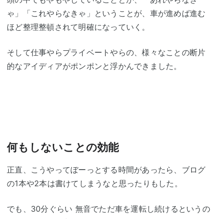
ゃ」「これやらなきゃ」ということが、車が進めば進む
ほど整理整頓されて明確になっていく。
そして仕事やらプライベートやらの、様々なことの断片
的なアイディアがポンポンと浮かんできました。
何もしないことの効能
正直、こうやってぼーっとする時間があったら、ブログ
の1本や2本は書けてしまうなと思ったりもした。
でも、30分ぐらい 無音でただ車を運転し続けるというの