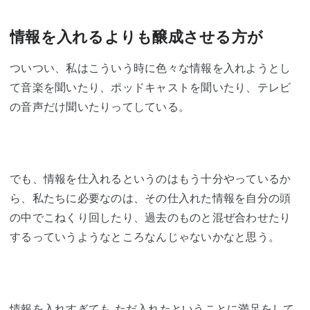
情報を入れるよりも醸成させる方が
ついつい、私はこういう時に色々な情報を入れようとし
て音楽を聞いたり、ポッドキャストを聞いたり、テレビ
の音声だけ聞いたりってしている。
でも、情報を仕入れるというのはもう十分やっているか
ら、私たちに必要なのは、その仕入れた情報を自分の頭
の中でこねくり回したり、過去のものと混ぜ合わせたり
するっていうようなところなんじゃないかなと思う。
情報を入れすぎても ただ入れたということに満足をして