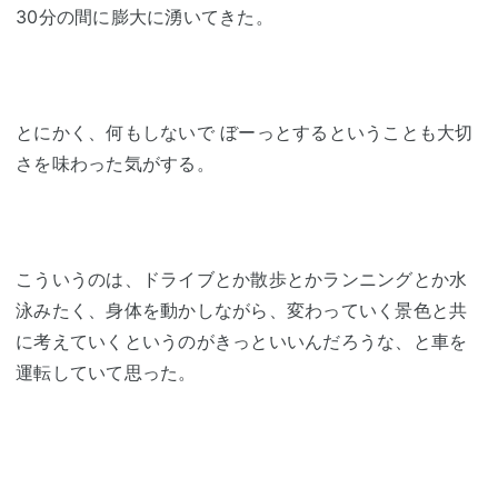
30分の間に膨大に湧いてきた。
とにかく、何もしないで ぼーっとするということも大切
さを味わった気がする。
こういうのは、ドライブとか散歩とかランニングとか水
泳みたく、身体を動かしながら、変わっていく景色と共
に考えていくというのがきっといいんだろうな、と車を
運転していて思った。