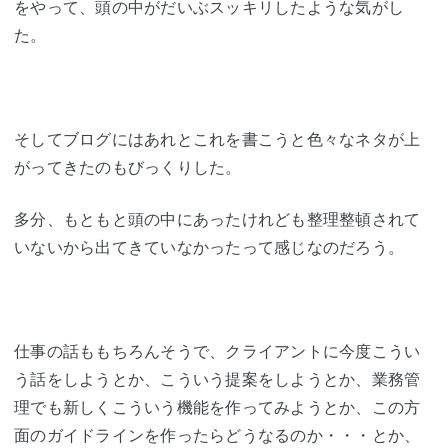
をやって、頭の中がだいぶスッキリしたような気がし
た。
そしてブログにはあれとこれを書こうと色々なネタが上
がってきたのもびっくりした。
多分、もともと頭の中にあったけれども整理整頓されて
いないから出てきていなかったって感じなのだろう。
仕事の話ももちろんそうで、クライアントに今度こうい
う話をしようとか、こういう提案をしようとか、業務管
理でも新しくこういう機能を作ってみようとか、この方
面のガイドラインを作ったらどうなるのか・・・とか、